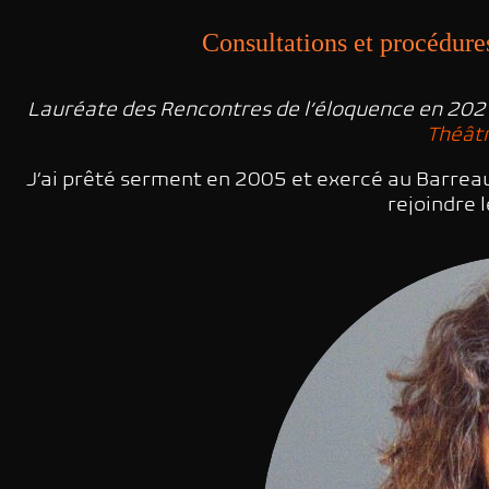
Consultations et procédures
Lauréate des Rencontres de l’éloquence en 2021,
Théâtr
J’ai prêté serment en 2005 et exercé au Barreau 
rejoindre 