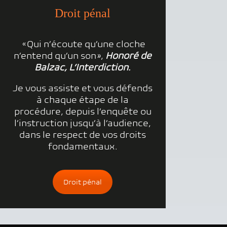
Droit pénal
« Qui n’écoute qu’une cloche
n’entend qu’un son »,
Honoré de
Balzac, L’Interdiction.
Je vous assiste et vous défends
à chaque étape de la
procédure, depuis l’enquête ou
l’instruction jusqu’à l’audience,
dans le respect de vos droits
fondamentaux.
Droit pénal