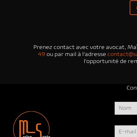
Prenez contact avec votre avocat, Ma
49
ou par mail à l’adresse
contact@s
l’opportunité de rem
Con